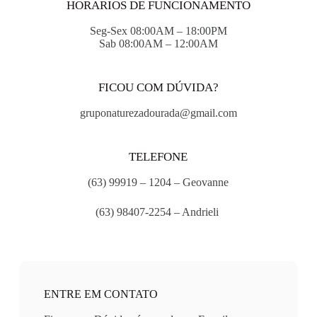
HORARIOS DE FUNCIONAMENTO
Seg-Sex 08:00AM – 18:00PM
Sab 08:00AM – 12:00AM
FICOU COM DÚVIDA?
gruponaturezadourada@gmail.com
TELEFONE
(63) 99919 – 1204 – Geovanne
(63) 98407-2254 – Andrieli
ENTRE EM CONTATO