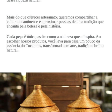
dessa riqueza natural.
Mais do que oferecer artesanato, queremos compartilhar a
cultura tocantinense e aproximar pessoas de uma tradição que
encanta pela beleza e pela história.
Cada peça é única, assim como a natureza que a inspira. Ao
escolher nossos produtos, você leva para casa um pouco da
essência do Tocantins, transformada em arte, tradição e brilho
natural.