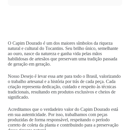
O Capim Dourado é um dos maiores símbolos da riqueza
natural e cultural do Tocantins. Seu brilho único, semelhante
ao ouro, nasce da natureza e ganha vida pelas mãos
habilidosas de artesãos que preservam uma tradição passada
de geração em geração.
Nosso Desejo é levar essa arte para todo o Brasil, valorizando
o trabalho artesanal e a história por trás de cada peça. Cada
criação representa dedicação, cuidado e respeito às técnicas
tradicionais, resultando em produtos exclusivos e cheios de
significado.
Acreditamos que o verdadeiro valor do Capim Dourado está
em sua autenticidade. Por isso, trabalhamos com peças
produzidas de forma responsável, respeitando o período
correto de coleta da planta e contribuindo para a preservação