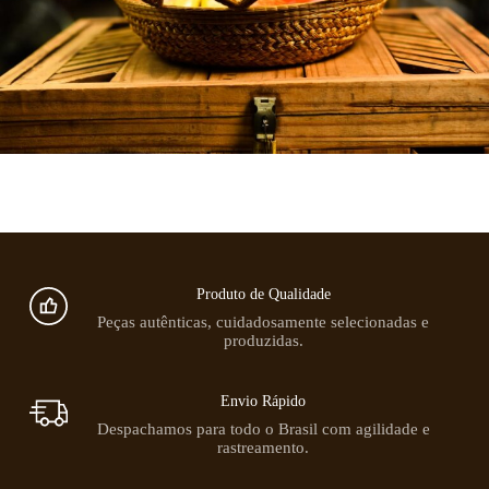
Produto de Qualidade
Peças autênticas, cuidadosamente selecionadas e
produzidas.
Envio Rápido
Despachamos para todo o Brasil com agilidade e
rastreamento.