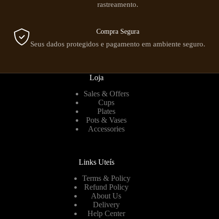
rastreamento.
Compra Segura
Seus dados protegidos e pagamento em ambiente seguro.
Loja
Sales & Offers
Cups
Plates
Pots & Vases
Accessories
Links Uteís
Terms & Policy
Refund Policy
About Us
Delivery
Help Center