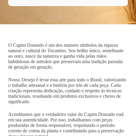
O Capim Dourado é um dos maiores símbolos da riqueza
natural e cultural do Tocantins. Seu brilho único, semelhante
ao ouro, nasce da natureza e ganha vida pelas mãos
habilidosas de artesãos que preservam uma tradição passada
de geração em geração.
Nosso Desejo é levar essa arte para todo o Brasil, valorizando
o trabalho artesanal e a história por trás de cada peça. Cada
criação representa dedicação, cuidado e respeito às técnicas
tradicionais, resultando em produtos exclusivos e cheios de
significado.
Acreditamos que o verdadeiro valor do Capim Dourado está
em sua autenticidade. Por isso, trabalhamos com peças
produzidas de forma responsável, respeitando o período
correto de coleta da planta e contribuindo para a preservação