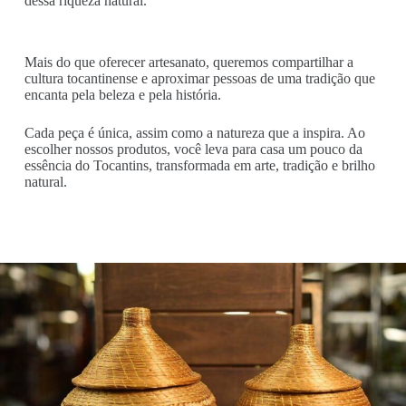
dessa riqueza natural.
Mais do que oferecer artesanato, queremos compartilhar a
cultura tocantinense e aproximar pessoas de uma tradição que
encanta pela beleza e pela história.
Cada peça é única, assim como a natureza que a inspira. Ao
escolher nossos produtos, você leva para casa um pouco da
essência do Tocantins, transformada em arte, tradição e brilho
natural.