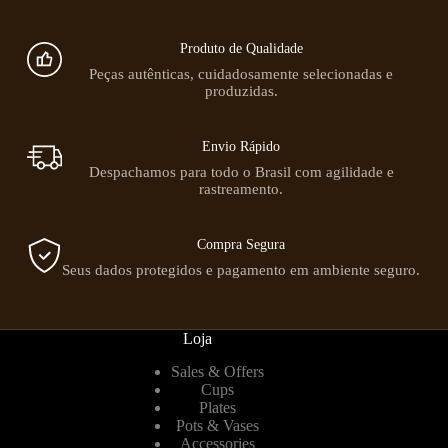
Produto de Qualidade
Peças autênticas, cuidadosamente selecionadas e
produzidas.
Envio Rápido
Despachamos para todo o Brasil com agilidade e
rastreamento.
Compra Segura
Seus dados protegidos e pagamento em ambiente seguro.
Loja
Sales & Offers
Cups
Plates
Pots & Vases
Accessories