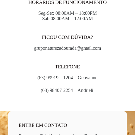
HORARIOS DE FUNCIONAMENTO
Seg-Sex 08:00AM – 18:00PM
Sab 08:00AM – 12:00AM
FICOU COM DÚVIDA?
gruponaturezadourada@gmail.com
TELEFONE
(63) 99919 – 1204 – Geovanne
(63) 98407-2254 – Andrieli
ENTRE EM CONTATO