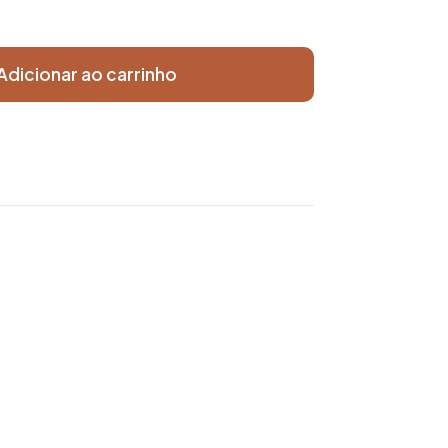
Adicionar ao carrinho