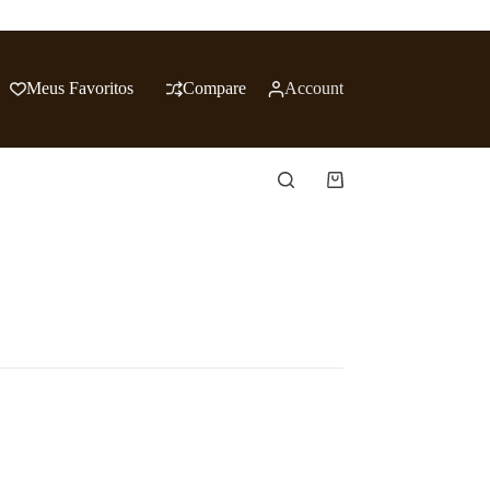
Meus Favoritos
Compare
Account