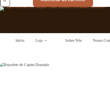
Início
Loja
Sobre Nós
Nosso Con