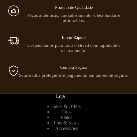
Produto de Qualidade
Peças autênticas, cuidadosamente selecionadas e
produzidas.
Envio Rápido
Despachamos para todo o Brasil com agilidade e
rastreamento.
Compra Segura
Seus dados protegidos e pagamento em ambiente seguro.
Loja
Sales & Offers
Cups
Plates
Pots & Vases
Accessories