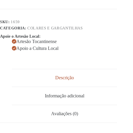
SKU:
1659
CATEGORIA:
COLARES E GARGANTILHAS
Apoie o Artesão Local:
Artesão Tocantinense
Apoio a Cultura Local
Descrição
Informação adicional
Avaliações (0)