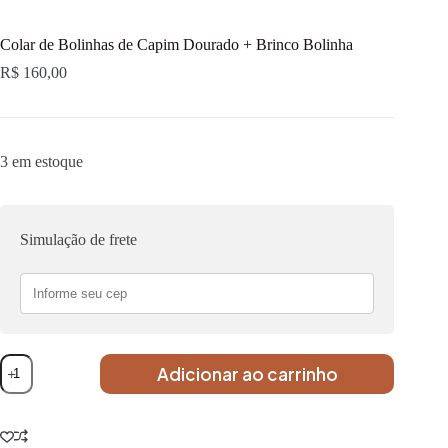
Colar de Bolinhas de Capim Dourado + Brinco Bolinha
R$
160,00
3 em estoque
Simulação de frete
Adicionar ao carrinho