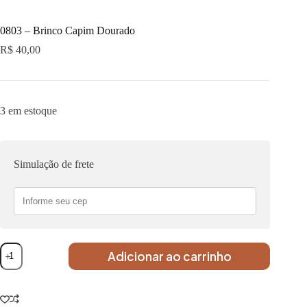
0803 – Brinco Capim Dourado
R$
40,00
3 em estoque
Simulação de frete
Adicionar ao carrinho