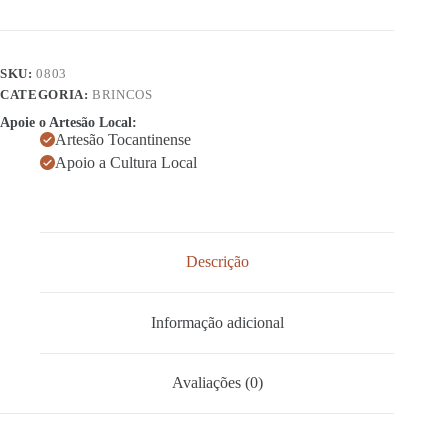
SKU:
0803
CATEGORIA:
BRINCOS
Apoie o Artesão Local:
Artesão Tocantinense
Apoio a Cultura Local
Descrição
Informação adicional
Avaliações (0)