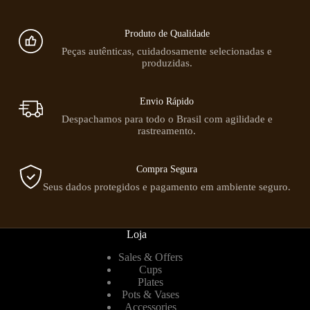
Produto de Qualidade
Peças autênticas, cuidadosamente selecionadas e
produzidas.
Envio Rápido
Despachamos para todo o Brasil com agilidade e
rastreamento.
Compra Segura
Seus dados protegidos e pagamento em ambiente seguro.
Loja
Sales & Offers
Cups
Plates
Pots & Vases
Accessories