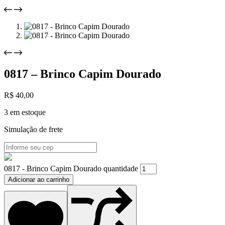
0817 – Brinco Capim Dourado
R$
40,00
3 em estoque
Simulação de frete
0817 - Brinco Capim Dourado quantidade
Adicionar ao carrinho