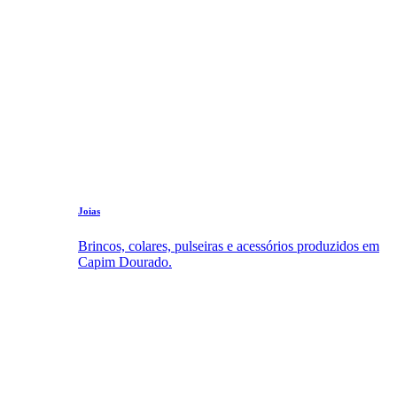
Joias
Brincos, colares, pulseiras e acessórios produzidos em
Capim Dourado.