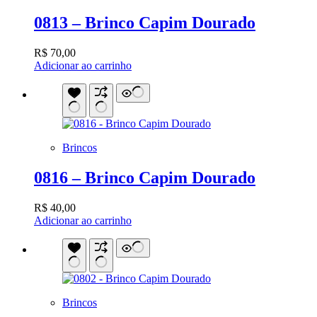
0813 – Brinco Capim Dourado
R$
70,00
Adicionar ao carrinho
Brincos
0816 – Brinco Capim Dourado
R$
40,00
Adicionar ao carrinho
Brincos