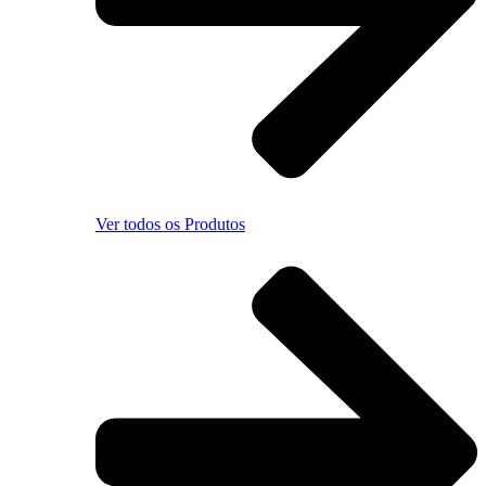
Ver todos os Produtos