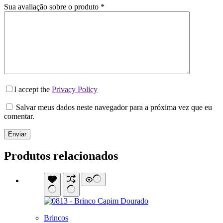
Sua avaliação sobre o produto
*
I accept the
Privacy Policy
Salvar meus dados neste navegador para a próxima vez que eu
comentar.
Enviar
Produtos relacionados
Brincos