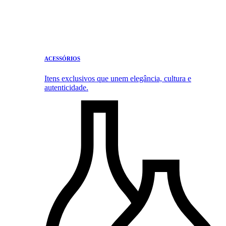
ACESSÓRIOS
Itens exclusivos que unem elegância, cultura e
autenticidade.