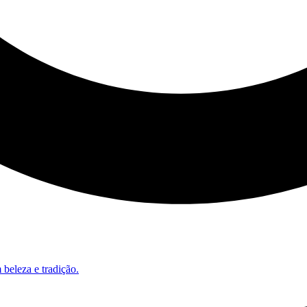
beleza e tradição.