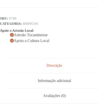
SKU:
0766
CATEGORIA:
BRINCOS
Apoie o Artesão Local:
Artesão Tocantinense
Apoio a Cultura Local
Descrição
Informação adicional
Avaliações (0)