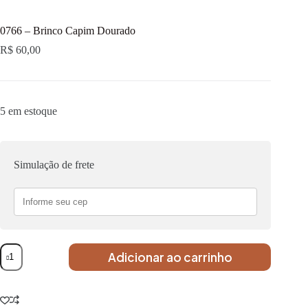
0766 – Brinco Capim Dourado
R$
60,00
5 em estoque
Simulação de frete
Adicionar ao carrinho