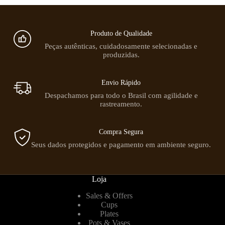
Produto de Qualidade
Peças autênticas, cuidadosamente selecionadas e
produzidas.
Envio Rápido
Despachamos para todo o Brasil com agilidade e
rastreamento.
Compra Segura
Seus dados protegidos e pagamento em ambiente seguro.
Loja
Sales & Offers
Cups
Plates
Pots & Vases