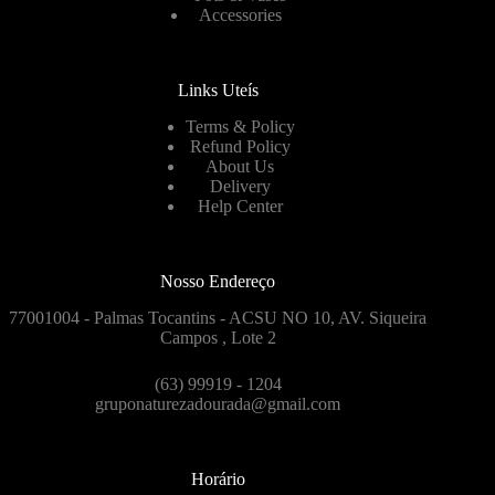
Accessories
Links Uteís
Terms & Policy
Refund Policy
About Us
Delivery
Help Center
Nosso Endereço
77001004 - Palmas Tocantins - ACSU NO 10, AV. Siqueira
Campos , Lote 2
(63) 99919 - 1204
gruponaturezadourada@gmail.com
Horário