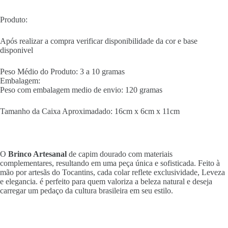
Produto:
Após realizar a compra verificar disponibilidade da cor e base
disponivel
Peso Médio do Produto: 3 a 10 gramas
Embalagem:
Peso com embalagem medio de envio: 120 gramas
Tamanho da Caixa Aproximadado: 16cm x 6cm x 11cm
O
Brinco Artesanal
de capim dourado com materiais
complementares, resultando em uma peça única e sofisticada. Feito à
mão por artesãs do Tocantins, cada colar reflete exclusividade, Leveza
e elegancia. é perfeito para quem valoriza a beleza natural e deseja
carregar um pedaço da cultura brasileira em seu estilo.