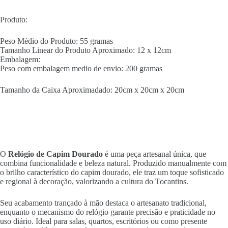
Produto:
Peso Médio do Produto: 55 gramas
Tamanho Linear do Produto Aproximado: 12 x 12cm
Embalagem:
Peso com embalagem medio de envio: 200 gramas
Tamanho da Caixa Aproximadado: 20cm x 20cm x 20cm
O
Relógio de Capim Dourado
é uma peça artesanal única, que
combina funcionalidade e beleza natural. Produzido manualmente com
o brilho característico do capim dourado, ele traz um toque sofisticado
e regional à decoração, valorizando a cultura do Tocantins.
Seu acabamento trançado à mão destaca o artesanato tradicional,
enquanto o mecanismo do relógio garante precisão e praticidade no
uso diário. Ideal para salas, quartos, escritórios ou como presente