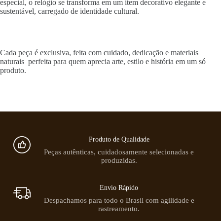
especial, o relógio se transforma em um item decorativo elegante e
sustentável, carregado de identidade cultural.
Cada peça é exclusiva, feita com cuidado, dedicação e materiais
naturais perfeita para quem aprecia arte, estilo e história em um só
produto.
Produto de Qualidade
Peças autênticas, cuidadosamente selecionadas e
produzidas.
Envio Rápido
Despachamos para todo o Brasil com agilidade e
rastreamento.