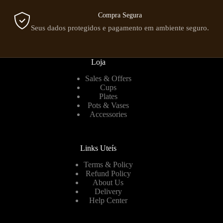
Compra Segura
Seus dados protegidos e pagamento em ambiente seguro.
Loja
Sales & Offers
Cups
Plates
Pots & Vases
Accessories
Links Uteís
Terms & Policy
Refund Policy
About Us
Delivery
Help Center