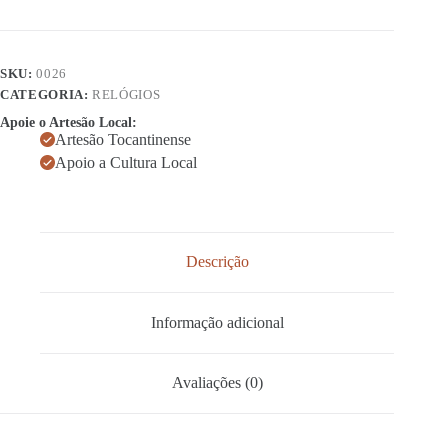
SKU:
0026
CATEGORIA:
RELÓGIOS
Apoie o Artesão Local:
Artesão Tocantinense
Apoio a Cultura Local
Descrição
Informação adicional
Avaliações (0)