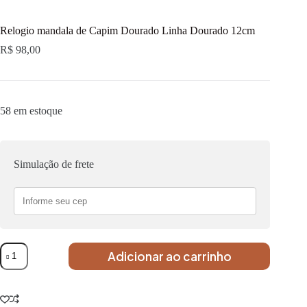
Relogio mandala de Capim Dourado Linha Dourado 12cm
R$
98,00
58 em estoque
Simulação de frete
Adicionar ao carrinho