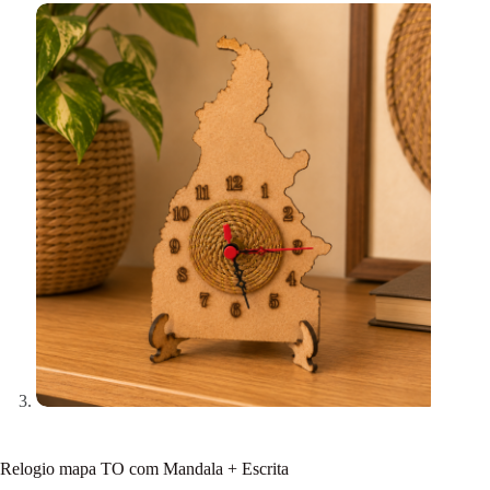
Relogio mapa TO com Mandala + Escrita