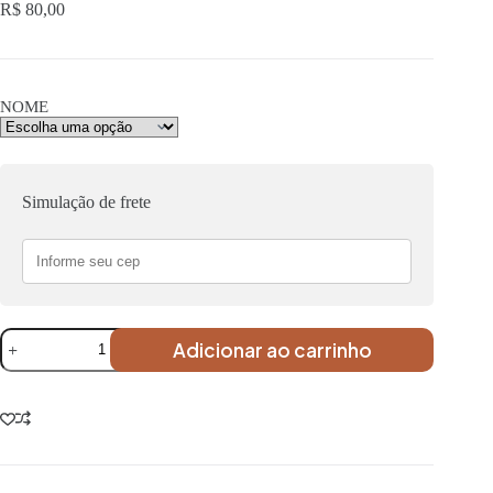
R$
80,00
NOME
Simulação de frete
Adicionar ao carrinho