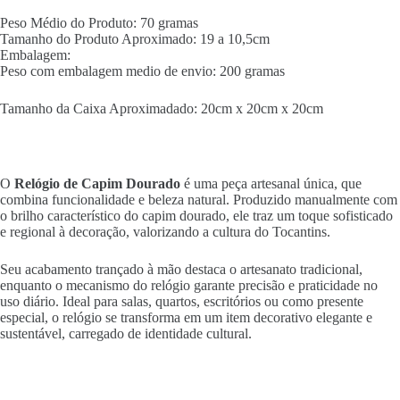
Peso Médio do Produto: 70 gramas
Tamanho do Produto Aproximado: 19 a 10,5cm
Embalagem:
Peso com embalagem medio de envio: 200 gramas
Tamanho da Caixa Aproximadado: 20cm x 20cm x 20cm
O
Relógio de Capim Dourado
é uma peça artesanal única, que
combina funcionalidade e beleza natural. Produzido manualmente com
o brilho característico do capim dourado, ele traz um toque sofisticado
e regional à decoração, valorizando a cultura do Tocantins.
Seu acabamento trançado à mão destaca o artesanato tradicional,
enquanto o mecanismo do relógio garante precisão e praticidade no
uso diário. Ideal para salas, quartos, escritórios ou como presente
especial, o relógio se transforma em um item decorativo elegante e
sustentável, carregado de identidade cultural.