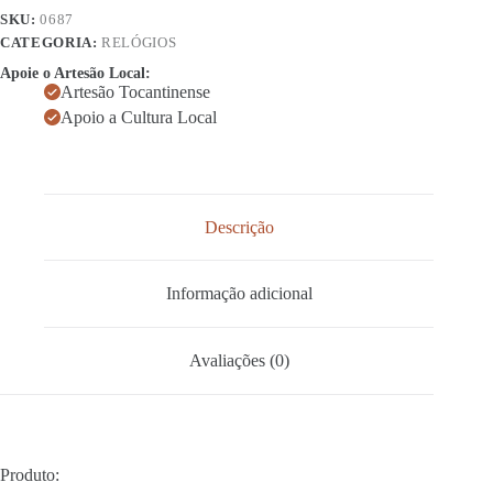
SKU:
0687
CATEGORIA:
RELÓGIOS
Apoie o Artesão Local:
Artesão Tocantinense
Apoio a Cultura Local
Descrição
Informação adicional
Avaliações (0)
Produto: