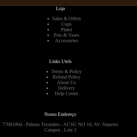
Loja
Sales & Offers
Cups
Plates
Pots & Vases
Accessories
Links Uteís
Terms & Policy
Refund Policy
About Us
Delivery
Help Center
Nosso Endereço
77001004 - Palmas Tocantins - ACSU NO 10, AV. Siqueira
Campos , Lote 2