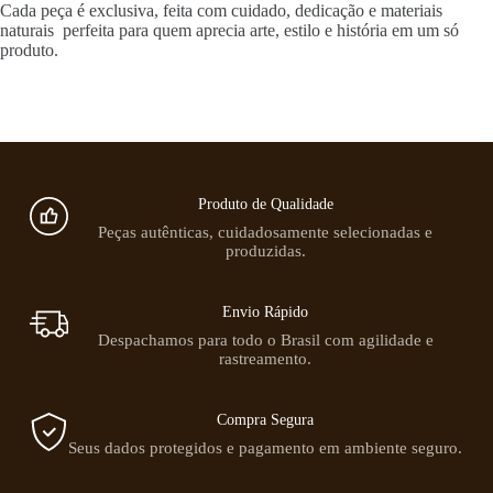
Cada peça é exclusiva, feita com cuidado, dedicação e materiais
naturais perfeita para quem aprecia arte, estilo e história em um só
produto.
Produto de Qualidade
Peças autênticas, cuidadosamente selecionadas e
produzidas.
Envio Rápido
Despachamos para todo o Brasil com agilidade e
rastreamento.
Compra Segura
Seus dados protegidos e pagamento em ambiente seguro.